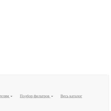
телям
Подбор фильтров
Весь каталог