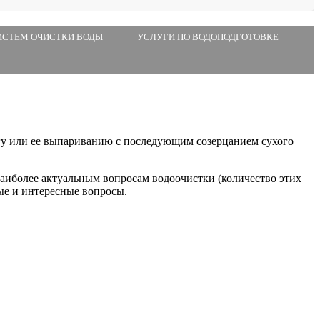
ИСТЕМ ОЧИСТКИ ВОДЫ
УСЛУГИ ПО ВОДОПОДГОТОВКЕ
гу или ее выпариванию с последующим созерцанием сухого
наиболее актуальным вопросам водоочистки (количество этих
мые и интересные вопросы.