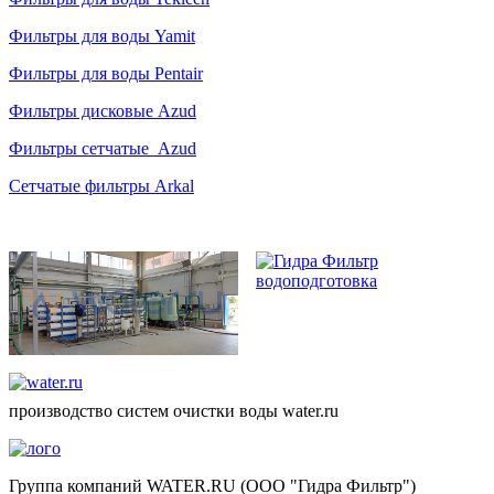
Фильтры для воды Yamit
Фильтры для воды Pentair
Фильтры дисковые Azud
Фильтры сетчатые Azud
Сетчатые фильтры Arkal
производство систем очистки воды water.ru
Группа компаний WATER.RU (ООО "Гидра Фильтр")