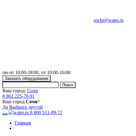
sochi@water.ru
пн-чт 10:00-18:00, пт 10:00-16:00
Заказать оборудование
Ваш город:
Сочи
8 862 225-70-91
Ваш город
Сочи
?
Да
Выбрать другой
8 800 511-09-72
Toggle navigation
Главная