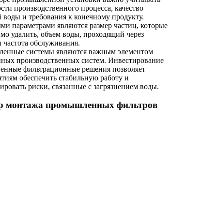
сти производственного процесса, качество
 воды и требования к конечному продукту.
и параметрами являются размер частиц, которые
мо удалить, объем воды, проходящий через
и частота обслуживания.
енные системы являются важным элементом
нных производственных систем. Инвестирование
венные фильтрационные решения позволяет
тиям обеспечить стабильную работу и
ровать риски, связанные с загрязнением воды.
р монтажа промышленных фильтров