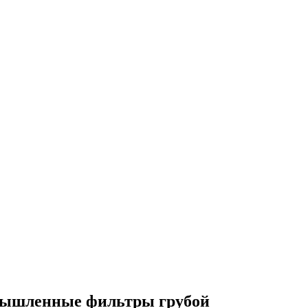
ышленные фильтры грубой