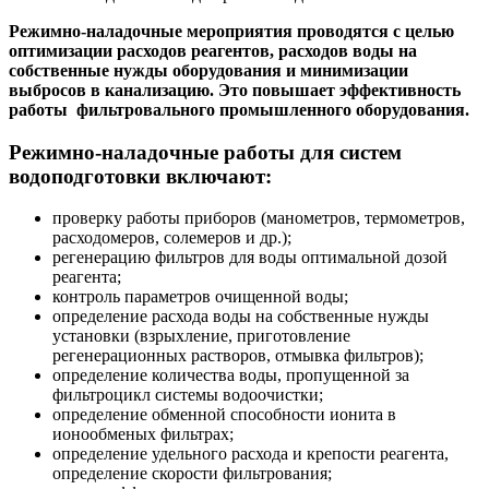
Режимно-наладочные мероприятия проводятся с целью
оптимизации расходов реагентов, расходов воды на
собственные нужды оборудования и минимизации
выбросов в канализацию. Это повышает эффективность
работы фильтровального промышленного оборудования.
Режимно-наладочные работы для систем
водоподготовки включают:
проверку работы приборов (манометров, термометров,
расходомеров, солемеров и др.);
регенерацию фильтров для воды оптимальной дозой
реагента;
контроль параметров очищенной воды;
определение расхода воды на собственные нужды
установки (взрыхление, приготовление
регенерационных растворов, отмывка фильтров);
определение количества воды, пропущенной за
фильтроцикл системы водоочистки;
определение обменной способности ионита в
ионообменых фильтрах;
определение удельного расхода и крепости реагента,
определение скорости фильтрования;