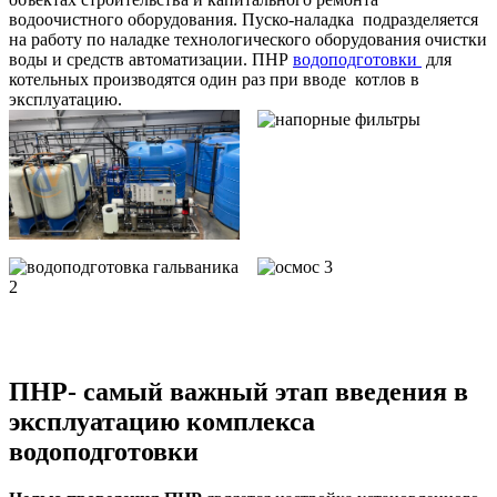
водоочистного оборудования. Пуско-наладка подразделяется
на работу по наладке технологического оборудования очистки
воды и средств автоматизации. ПНР
водоподготовки
для
котельных производятся один раз при вводе котлов в
эксплуатацию.
ПНР- самый важный этап введения в
эксплуатацию комплекса
водоподготовки