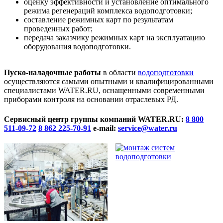
оценку эффективности и установление оптимального
режима регенераций комплекса водоподготовки;
составление режимных карт по результатам
проведенных работ;
передача заказчику режимных карт на эксплуатацию
оборудования водоподготовки.
Пуско-наладочные работы
в области
водоподготовки
осуществляются самыми опытными и квалифицированными
специалистами WATER.RU, оснащенными современными
приборами контроля на основании отраслевых РД.
Сервисный центр группы компаний WATER.RU:
8 800
511-09-72
8 862 225-70-91
e-mail:
service@water.ru