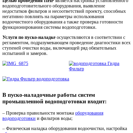
Целью проведения ПНР
является настройка установленного
водоподготовительного оборудования, выявление
недостатков фильтров и несоответствий проекту, способных
негативно повлиять на параметры использования
водоочистного оборудования а также проверка готовности
функционирования системы водоподготовки.
Услуги по пуско-наладке
осуществляются в соответствии с
регламентом, подразумевающем проведение диагностики всех
ступеней очистки воды, включающей ряд обязательных
испытаний и замеров.
В пуско-наладочные работы систем
промышленной водоподготовки входит:
– Проверка правильности монтажа
оборудования
водоподготовки
и фильтров воды;
– Физическая наладка оборудования водоочистки, настройка